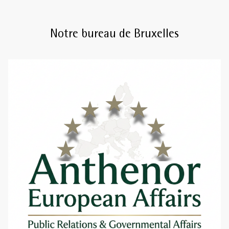
Notre bureau de Bruxelles