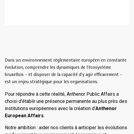
Dans un environnement réglementaire européen en constante
évolution, comprendre les dynamiques de l’écosystème
bruxellois – et disposer de la capacité d’y agir efficacement –
est un enjeu stratégique pour les organisations.
Pour répondre à cette réalité, Anthenor Public Affairs a
choisi d’établir une présence permanente au plus près des
institutions européennes avec la création d’
Anthenor
European Affairs
.
Notre ambition : aider nos clients à anticiper les évolutions