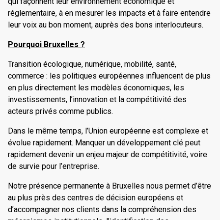
qui façonnent leur environnement économique et
réglementaire, à en mesurer les impacts et à faire entendre
leur voix au bon moment, auprès des bons interlocuteurs.
Pourquoi Bruxelles ?
Transition écologique, numérique, mobilité, santé,
commerce : les politiques européennes influencent de plus
en plus directement les modèles économiques, les
investissements, l’innovation et la compétitivité des
acteurs privés comme publics.
Dans le même temps, l’Union européenne est complexe et
évolue rapidement. Manquer un développement clé peut
rapidement devenir un enjeu majeur de compétitivité, voire
de survie pour l’entreprise.
Notre présence permanente à Bruxelles nous permet d’être
au plus près des centres de décision européens et
d’accompagner nos clients dans la compréhension des