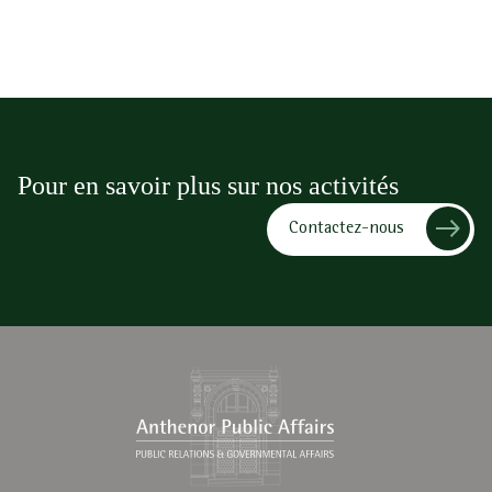
Pour en savoir plus sur nos activités
Contactez-nous